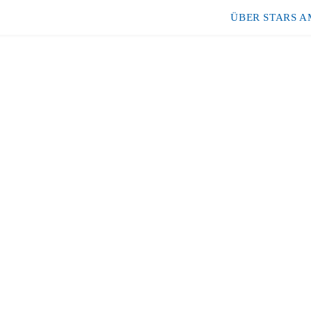
ÜBER STARS A