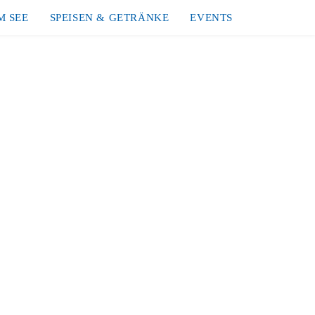
M SEE
SPEISEN & GETRÄNKE
EVENTS