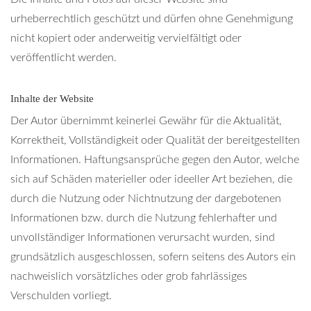
urheberrechtlich geschützt und dürfen ohne Genehmigung
nicht kopiert oder anderweitig vervielfältigt oder
veröffentlicht werden.
Inhalte der Website
Der Autor übernimmt keinerlei Gewähr für die Aktualität,
Korrektheit, Vollständigkeit oder Qualität der bereitgestellten
Informationen. Haftungsansprüche gegen den Autor, welche
sich auf Schäden materieller oder ideeller Art beziehen, die
durch die Nutzung oder Nichtnutzung der dargebotenen
Informationen bzw. durch die Nutzung fehlerhafter und
unvollständiger Informationen verursacht wurden, sind
grundsätzlich ausgeschlossen, sofern seitens des Autors ein
nachweislich vorsätzliches oder grob fahrlässiges
Verschulden vorliegt.