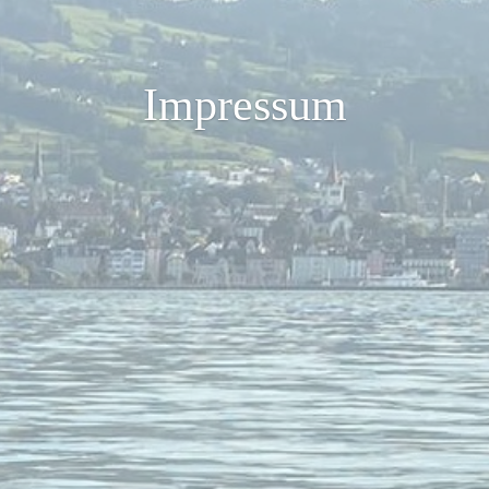
Impressum