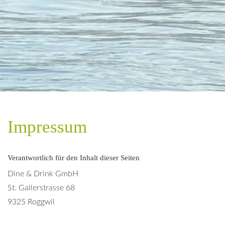
Impressum
Verantwortlich für den Inhalt dieser Seiten
Dine & Drink GmbH
St. Gallerstrasse 68
9325 Roggwil